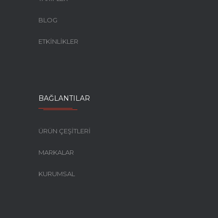
BLOG
ETKİNLİKLER
BAĞLANTILAR
ÜRÜN ÇEŞİTLERİ
MARKALAR
KURUMSAL