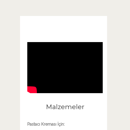
Malzemeler
Pastacı Kreması İçin: