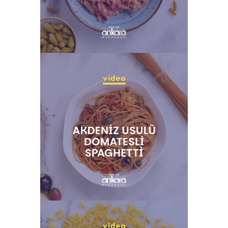
VIŞNELI BAMYALI SALATA