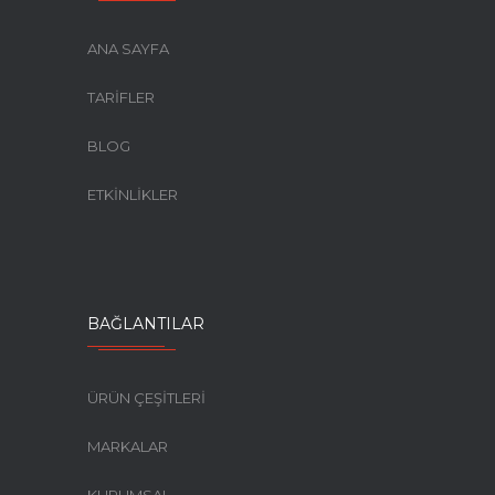
ANA SAYFA
TARİFLER
BLOG
ETKİNLİKLER
BAĞLANTILAR
ÜRÜN ÇEŞİTLERİ
MARKALAR
KURUMSAL