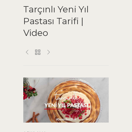
Tarçınlı Yeni Yıl
Pastası Tarifi |
Video